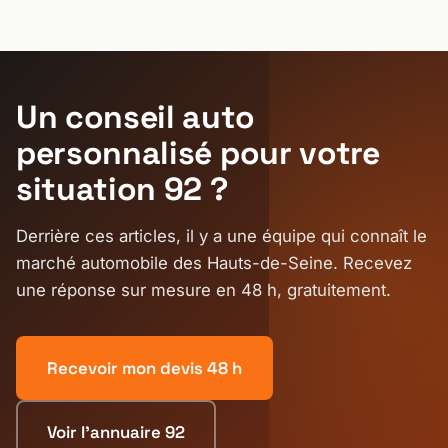
Un conseil auto
personnalisé pour votre
situation 92 ?
Derrière ces articles, il y a une équipe qui connaît le
marché automobile des Hauts-de-Seine. Recevez
une réponse sur mesure en 48 h, gratuitement.
Recevoir mon devis 48 h
Voir l'annuaire 92