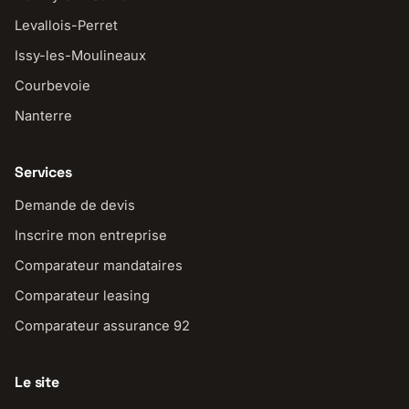
Levallois-Perret
Issy-les-Moulineaux
Courbevoie
Nanterre
Services
Demande de devis
Inscrire mon entreprise
Comparateur mandataires
Comparateur leasing
Comparateur assurance 92
Le site