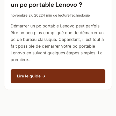
un pc portable Lenovo ?
novembre 27, 2022
4 min de lecture
Technologie
Démarrer un pc portable Lenovo peut parfois
être un peu plus compliqué que de démarrer un
pc de bureau classique. Cependant, il est tout à
fait possible de démarrer votre pc portable
Lenovo en suivant quelques étapes simples. La
première…
Lire le guide →