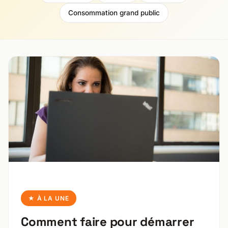
Consommation grand public
★ À LA UNE
Comment faire pour démarrer