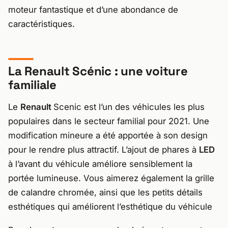
moteur fantastique et d’une abondance de
caractéristiques.
La Renault Scénic : une voiture
familiale
Le
Renault
Scenic est l’un des véhicules les plus
populaires dans le secteur familial pour 2021. Une
modification mineure a été apportée à son design
pour le rendre plus attractif. L’ajout de phares à
LED
à l’avant du véhicule améliore sensiblement la
portée lumineuse. Vous aimerez également la grille
de calandre chromée, ainsi que les petits détails
esthétiques qui améliorent l’esthétique du véhicule