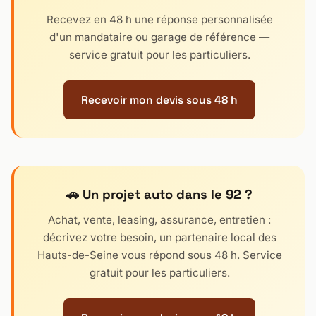
Recevez en 48 h une réponse personnalisée
d'un mandataire ou garage de référence —
service gratuit pour les particuliers.
Recevoir mon devis sous 48 h
🚗 Un projet auto dans le 92 ?
Achat, vente, leasing, assurance, entretien :
décrivez votre besoin, un partenaire local des
Hauts-de-Seine vous répond sous 48 h. Service
gratuit pour les particuliers.