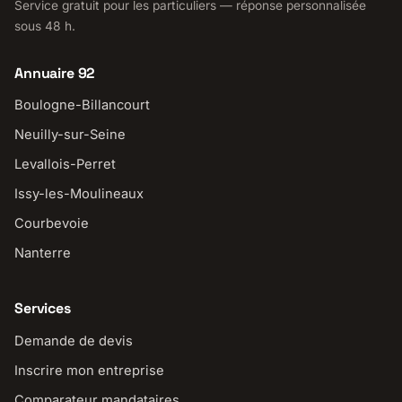
Service gratuit pour les particuliers — réponse personnalisée
sous 48 h.
Annuaire 92
Boulogne-Billancourt
Neuilly-sur-Seine
Levallois-Perret
Issy-les-Moulineaux
Courbevoie
Nanterre
Services
Demande de devis
Inscrire mon entreprise
Comparateur mandataires