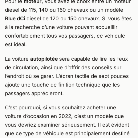
Pour le
moteur
, vous avez le choix entre un moteur
diesel de 115, 140 ou 160 chevaux ou un modèle
Blue dCi
diesel de 120 ou 150 chevaux. Si vous êtes
à la recherche d’une voiture pouvant accueillir
confortablement tous vos passagers, ce véhicule
est idéal.
La voiture
autopilotée
sera capable de lire les feux
de circulation, ainsi que d’offrir des conseils sur
l’endroit où se garer. L’écran tactile de sept pouces
ajoute une touche de finition technique que les
passagers apprécieront.
C’est pourquoi, si vous souhaitez acheter une
voiture d’occasion en 2022, c’est un modèle que
vous devriez examiner sérieusement. Il est évident
que ce type de véhicule est principalement destiné