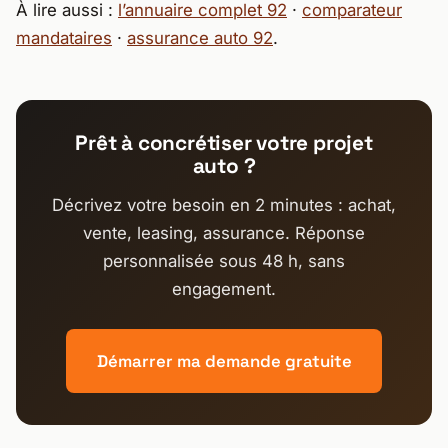
À lire aussi :
l’annuaire complet 92
·
comparateur
mandataires
·
assurance auto 92
.
Prêt à concrétiser votre projet
auto ?
Décrivez votre besoin en 2 minutes : achat,
vente, leasing, assurance. Réponse
personnalisée sous 48 h, sans
engagement.
Démarrer ma demande gratuite