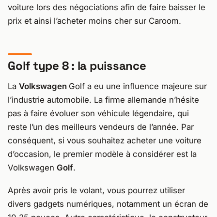
voiture lors des négociations afin de faire baisser le
prix et ainsi l’acheter moins cher sur Caroom.
Golf type 8 : la puissance
La
Volkswagen
Golf a eu une influence majeure sur
l’industrie automobile. La firme allemande n’hésite
pas à faire évoluer son véhicule légendaire, qui
reste l’un des meilleurs vendeurs de l’année. Par
conséquent, si vous souhaitez acheter une voiture
d’occasion, le premier modèle à considérer est la
Volkswagen
Golf
.
Après avoir pris le volant, vous pourrez utiliser
divers gadgets numériques, notamment un écran de