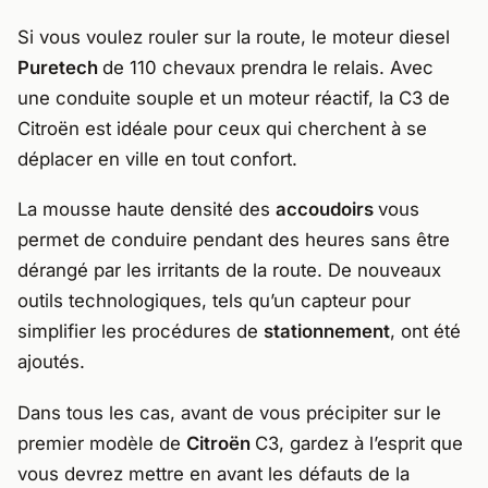
Si vous voulez rouler sur la route, le moteur diesel
Puretech
de 110 chevaux prendra le relais. Avec
une conduite souple et un moteur réactif, la C3 de
Citroën est idéale pour ceux qui cherchent à se
déplacer en ville en tout confort.
La mousse haute densité des
accoudoirs
vous
permet de conduire pendant des heures sans être
dérangé par les irritants de la route. De nouveaux
outils technologiques, tels qu’un capteur pour
simplifier les procédures de
stationnement
, ont été
ajoutés.
Dans tous les cas, avant de vous précipiter sur le
premier modèle de
Citroën
C3, gardez à l’esprit que
vous devrez mettre en avant les défauts de la