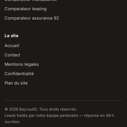
Comparateur leasing
Comparateur assurance 92
Le site
Accueil
Contact
Mentions légales
Confidentialité
Plan du site
© 2026 Bayrou92. Tous droits réservés.
Leads traités par notre équipe partenaire — réponse en 48 h
ouvrées.