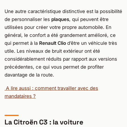
Une autre caractéristique distinctive est la possibilité
de personnaliser les
plaques
, qui peuvent être
utilisées pour créer votre propre automobile. En
général, le confort a été grandement amélioré, ce
qui permet à la
Renault Clio
d’être un véhicule très
utile. Les niveaux de bruit extérieur ont été
considérablement réduits par rapport aux versions
précédentes, ce qui vous permet de profiter
davantage de la route.
A lire aussi : comment travailler avec des
mandataires ?
La Citroën C3 : la voiture