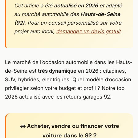
Cet article a été
actualisé en 2026
et adapté
au marché automobile des
Hauts-de-Seine
(92)
. Pour un conseil personnalisé sur votre
projet auto local,
demandez un devis gratuit
.
Le marché de l’occasion automobile dans les Hauts-
de-Seine est
très dynamique
en 2026 : citadines,
SUV, hybrides, électriques. Quel modèle d’occasion
privilégier selon votre budget et profil ? Notre top
2026 actualisé avec les retours garages 92.
🚗 Acheter, vendre ou financer votre
voiture dans le 92 ?