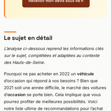
Recevoir mon devis sous 48 h
Le sujet en détail
L’analyse ci-dessous reprend les informations clés
sur le sujet, complétées et adaptées au contexte
des Hauts-de-Seine.
Pourquoi ne pas acheter en 2022 un
véhicule
d’occasion qui répond à vos besoins ? Bien que
2021 soit une année difficile, le marché des voitures
d’
occasion
se porte bien. Cela implique que vous
pourrez profiter de meilleures possibilités. Voici
notre liste ultime de recommandations pour l’achat