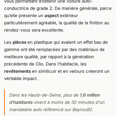
vous permettant d’obtenir une voiture auto-
conductrice de grade 2. De manière générale, parce
qu’elle présente un
aspect
extérieur
particulièrement agréable, la qualité de la finition au
rendez-vous sera excellente.
Les
pièces
en plastique qui avaient un effet bas de
gamme ont été remplacées par des matériaux de
meilleure qualité, par rapport à la génération
précédente de Clio. Dans l’habitacle, les
revêtements
en similicuir et en velours créeront un
véritable impact.
Dans les Hauts-de-Seine, plus de
1,6 million
d'habitants
vivent à moins de 30 minutes d'un
mandataire auto référencé sur Bayrou92.