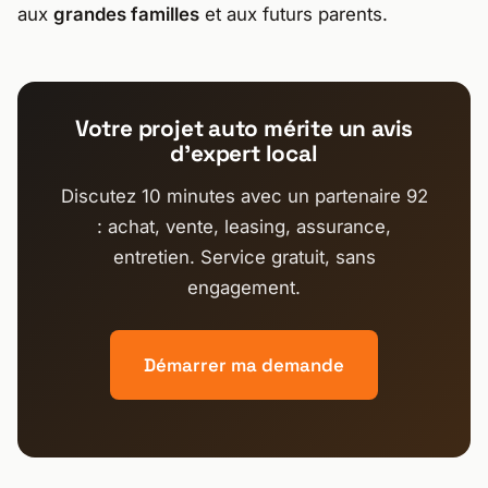
aux
grandes familles
et aux futurs parents.
Votre projet auto mérite un avis
d’expert local
Discutez 10 minutes avec un partenaire 92
: achat, vente, leasing, assurance,
entretien. Service gratuit, sans
engagement.
Démarrer ma demande