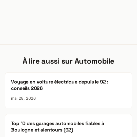
À lire aussi sur Automobile
Voyage en voiture électrique depuis le 92 :
conseils 2026
mai 28, 2026
Top 10 des garages automobiles fiables à
Boulogne et alentours (92)