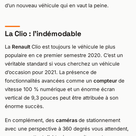
d’un nouveau véhicule qui en vaut la peine.
La Clio : l’indémodable
La
Renault
Clio est toujours le véhicule le plus
populaire en ce premier semestre 2020. C’est un
véritable standard si vous cherchez un véhicule
d’occasion pour 2021. La présence de
fonctionnalités avancées comme un
compteur
de
vitesse 100 % numérique et un énorme écran
vertical de 9,3 pouces peut être attribuée à son
énorme succès.
En complément, des
caméras
de stationnement
avec une perspective à 360 degrés vous attendent,