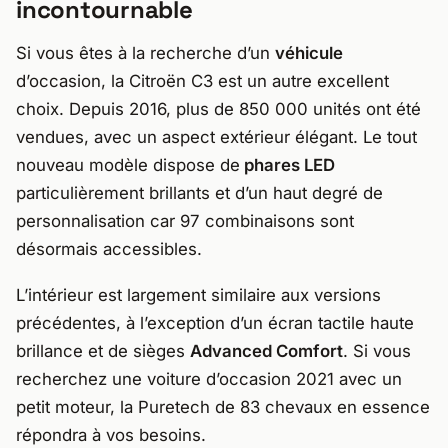
incontournable
Si vous êtes à la recherche d’un
véhicule
d’occasion, la Citroën C3 est un autre excellent
choix. Depuis 2016, plus de 850 000 unités ont été
vendues, avec un aspect extérieur élégant. Le tout
nouveau modèle dispose de
phares LED
particulièrement brillants et d’un haut degré de
personnalisation car 97 combinaisons sont
désormais accessibles.
L’intérieur est largement similaire aux versions
précédentes, à l’exception d’un écran tactile haute
brillance et de sièges
Advanced Comfort
. Si vous
recherchez une voiture d’occasion 2021 avec un
petit moteur, la Puretech de 83 chevaux en essence
répondra à vos besoins.