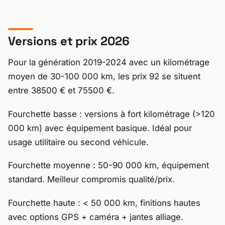
Versions et prix 2026
Pour la génération 2019-2024 avec un kilométrage
moyen de 30-100 000 km, les prix 92 se situent
entre 38500 € et 75500 €.
Fourchette basse : versions à fort kilométrage (>120
000 km) avec équipement basique. Idéal pour
usage utilitaire ou second véhicule.
Fourchette moyenne : 50-90 000 km, équipement
standard. Meilleur compromis qualité/prix.
Fourchette haute : < 50 000 km, finitions hautes
avec options GPS + caméra + jantes alliage.