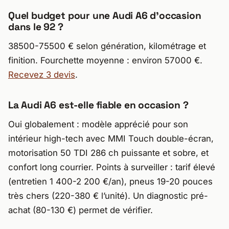
Quel budget pour une Audi A6 d’occasion
dans le 92 ?
38500-75500 € selon génération, kilométrage et
finition. Fourchette moyenne : environ 57000 €.
Recevez 3 devis
.
La Audi A6 est-elle fiable en occasion ?
Oui globalement : modèle apprécié pour son
intérieur high-tech avec MMI Touch double-écran,
motorisation 50 TDI 286 ch puissante et sobre, et
confort long courrier. Points à surveiller : tarif élevé
(entretien 1 400-2 200 €/an), pneus 19-20 pouces
très chers (220-380 € l’unité). Un diagnostic pré-
achat (80-130 €) permet de vérifier.