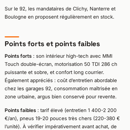
Sur le 92, les mandataires de Clichy, Nanterre et
Boulogne en proposent régulièrement en stock.
Points forts et points faibles
Points forts
: son intérieur high-tech avec MMI
Touch double-écran, motorisation 50 TDI 286 ch
puissante et sobre, et confort long courrier.
Également appréciés : coût d’entretien abordable
chez les garages 92, consommation maîtrisée en
zone urbaine, argus bien conservé pour revente.
Points faibles
: tarif élevé (entretien 1 400-2 200
€/an), pneus 19-20 pouces très chers (220-380 €
l’unité). À vérifier impérativement avant achat, de