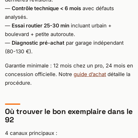
—
Contrôle technique < 6 mois
avec défauts
analysés.
—
Essai routier 25-30 min
incluant urbain +
boulevard + petite autoroute.
—
Diagnostic pré-achat
par garage indépendant
(80-130 €).
Garantie minimale : 12 mois chez un pro, 24 mois en
concession officielle. Notre
guide d’achat
détaille la
procédure.
Où trouver le bon exemplaire dans le
92
4 canaux principaux :