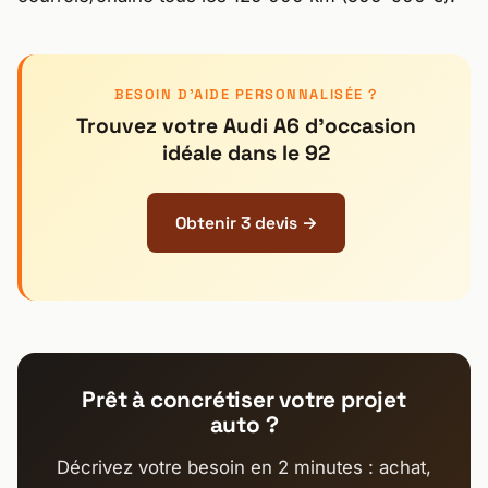
BESOIN D’AIDE PERSONNALISÉE ?
Trouvez votre Audi A6 d’occasion
idéale dans le 92
Obtenir 3 devis →
Prêt à concrétiser votre projet
auto ?
Décrivez votre besoin en 2 minutes : achat,