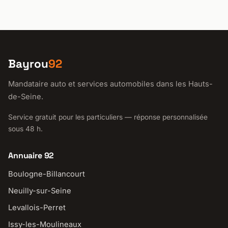
Bayrou
92
Mandataire auto et services automobiles dans les Hauts-
de-Seine.
Service gratuit pour les particuliers — réponse personnalisée
sous 48 h.
Annuaire 92
Boulogne-Billancourt
Neuilly-sur-Seine
Levallois-Perret
Issy-les-Moulineaux