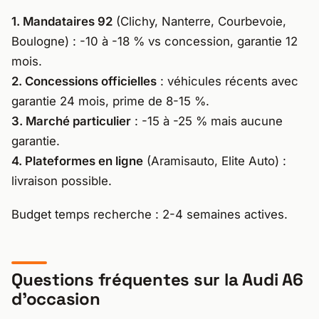
1. Mandataires 92
(Clichy, Nanterre, Courbevoie,
Boulogne) : -10 à -18 % vs concession, garantie 12
mois.
2. Concessions officielles
: véhicules récents avec
garantie 24 mois, prime de 8-15 %.
3. Marché particulier
: -15 à -25 % mais aucune
garantie.
4. Plateformes en ligne
(Aramisauto, Elite Auto) :
livraison possible.
Budget temps recherche : 2-4 semaines actives.
Questions fréquentes sur la Audi A6
d’occasion