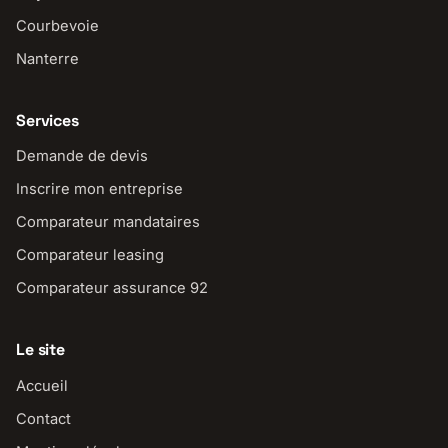
Courbevoie
Nanterre
Services
Demande de devis
Inscrire mon entreprise
Comparateur mandataires
Comparateur leasing
Comparateur assurance 92
Le site
Accueil
Contact