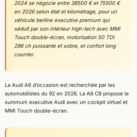
2024 se négocie entre 38500 € et 75500 €
en 2026 selon état et kilométrage, pour un
véhicule berline executive premium qui
séduit par son intérieur high-tech avec MMI
Touch double-écran, motorisation 50 TDI
286 ch puissante et sobre, et confort long
courrier.
La Audi A6 d’occasion est recherchée par les
automobilistes du 92 en 2026. La A6 C8 propose le
summum executive Audi avec un cockpit virtuel et
MMI Touch double-écran.