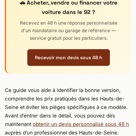
🚗 Acheter, vendre ou financer votre
voiture dans le 92 ?
Recevez en 48 h une réponse personnalisée
d'un mandataire ou garage de référence —
service gratuit pour les particuliers.
Recevoir mon devis sous 48 h
Ce guide vous aide à identifier la bonne version,
comprendre les prix pratiqués dans les Hauts-de-
Seine et éviter les pièges spécifiques à ce modèle.
Avant d’entrer dans le détail, vous pouvez dès
maintenant
obtenir un devis personnalisé sous 48 h
auprès d’un professionnel des Hauts-de-Seine.