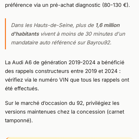
préférence via un pré-achat diagnostic (80-130 €).
Dans les Hauts-de-Seine, plus de
1,6 million
d'habitants
vivent à moins de 30 minutes d'un
mandataire auto référencé sur Bayrou92.
La Audi A6 de génération 2019-2024 a bénéficié
des rappels constructeurs entre 2019 et 2024 :
vérifiez via le numéro VIN que tous les rappels ont
été effectués.
Sur le marché d’occasion du 92, privilégiez les
versions maintenues chez la concession (carnet
tamponné).