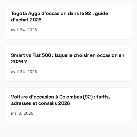
Toyota Aygo d’occasion dans le 92 : guide
d’achat 2026
avril 24, 2026
Smart vs Fiat 500 : laquelle choisir en occasion en
2026 ?
avril 24, 2026
Voiture d’occasion à Colombes (92) : tarifs,
adresses et conseils 2026
mai 3, 2026