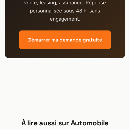
vente, leasing, assurance. Réponse
personnalisée sous 48 h, sans
engagement.
Démarrer ma demande gratuite
À lire aussi sur Automobile