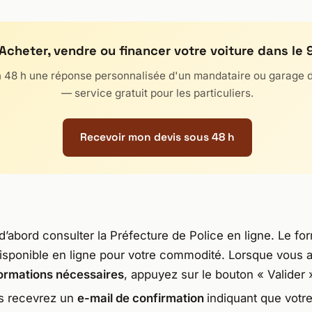
 Acheter, vendre ou financer votre voiture dans le 
 48 h une réponse personnalisée d'un mandataire ou garage 
— service gratuit pour les particuliers.
Recevoir mon devis sous 48 h
’abord consulter la Préfecture de Police en ligne. Le for
disponible en ligne pour votre commodité. Lorsque vous a
ormations nécessaires
, appuyez sur le bouton « Valider 
us recevrez un
e-mail de confirmation
indiquant que votre