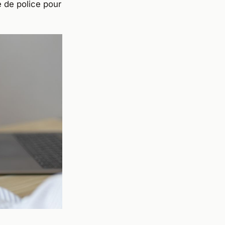
e de police pour