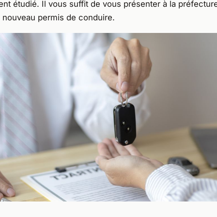
t étudié. Il vous suffit de vous présenter à la préfectur
e nouveau permis de conduire.