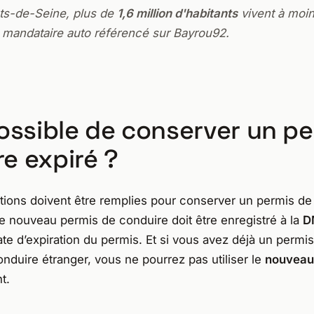
ts-de-Seine, plus de
1,6 million d'habitants
vivent à moi
 mandataire auto référencé sur Bayrou92.
possible de conserver un p
e expiré ?
tions doivent être remplies pour conserver un permis de
 le nouveau permis de conduire doit être enregistré à la
D
ate d’expiration du permis. Et si vous avez déjà un permis
nduire étranger, vous ne pourrez pas utiliser le
nouveau
t.