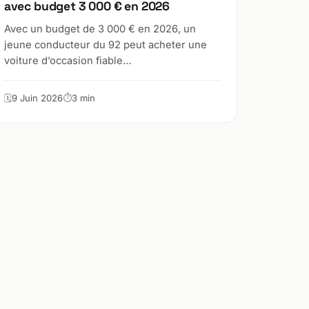
avec budget 3 000 € en 2026
Avec un budget de 3 000 € en 2026, un
jeune conducteur du 92 peut acheter une
voiture d’occasion fiable…
9 Juin 2026
3 min