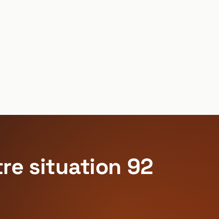
re situation 92