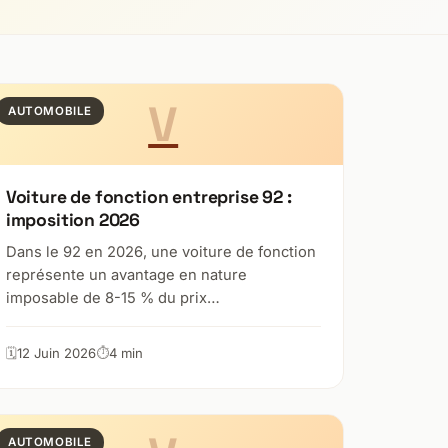
V
AUTOMOBILE
Voiture de fonction entreprise 92 :
imposition 2026
Dans le 92 en 2026, une voiture de fonction
représente un avantage en nature
imposable de 8-15 % du prix…
12 Juin 2026
4 min
AUTOMOBILE