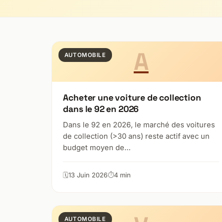
A
AUTOMOBILE
Acheter une voiture de collection
dans le 92 en 2026
Dans le 92 en 2026, le marché des voitures
de collection (>30 ans) reste actif avec un
budget moyen de…
13 Juin 2026
4 min
AUTOMOBILE