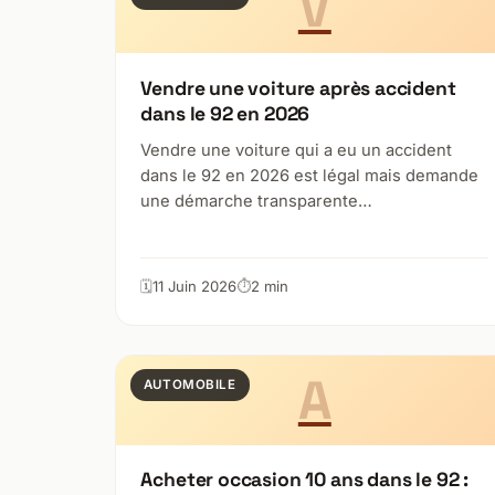
V
Vendre une voiture après accident
dans le 92 en 2026
Vendre une voiture qui a eu un accident
dans le 92 en 2026 est légal mais demande
une démarche transparente…
11 Juin 2026
2 min
A
AUTOMOBILE
Acheter occasion 10 ans dans le 92 :