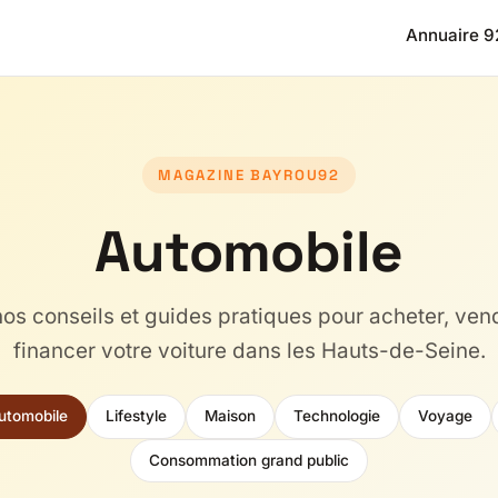
Annuaire 9
MAGAZINE BAYROU92
Automobile
os conseils et guides pratiques pour acheter, vend
financer votre voiture dans les Hauts-de-Seine.
utomobile
Lifestyle
Maison
Technologie
Voyage
Consommation grand public