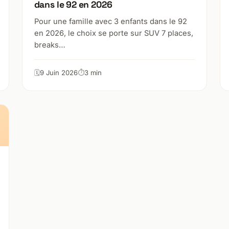
dans le 92 en 2026
Pour une famille avec 3 enfants dans le 92
en 2026, le choix se porte sur SUV 7 places,
breaks…
9 Juin 2026
3 min