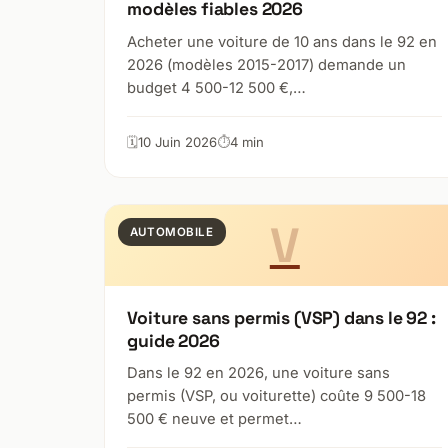
modèles fiables 2026
Acheter une voiture de 10 ans dans le 92 en
2026 (modèles 2015-2017) demande un
budget 4 500-12 500 €,…
10 Juin 2026
4 min
V
AUTOMOBILE
Voiture sans permis (VSP) dans le 92 :
guide 2026
Dans le 92 en 2026, une voiture sans
permis (VSP, ou voiturette) coûte 9 500-18
500 € neuve et permet…