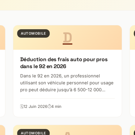
D
AUTOMOBILE
Déduction des frais auto pour pros
dans le 92 en 2026
Dans le 92 en 2026, un professionnel
utilisant son véhicule personnel pour usage
pro peut déduire jusqu’à 6 500-12 000…
12 Juin 2026
4 min
AUTOMOBILE