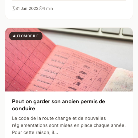
31 Jan 2023
4 min
AUTOMOBILE
Peut on garder son ancien permis de
conduire
Le code de la route change et de nouvelles
réglementations sont mises en place chaque année.
Pour cette raison, il…