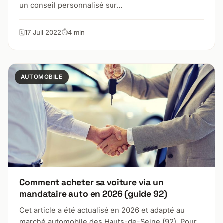
un conseil personnalisé sur…
17 Juil 2022
4 min
AUTOMOBILE
Comment acheter sa voiture via un
mandataire auto en 2026 (guide 92)
Cet article a été actualisé en 2026 et adapté au
marché automobile des Hauts-de-Seine (92). Pour