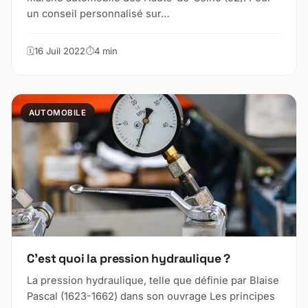
un conseil personnalisé sur…
16 Juil 2022
4 min
AUTOMOBILE
C’est quoi la pression hydraulique ?
La pression hydraulique, telle que définie par Blaise
Pascal (1623-1662) dans son ouvrage Les principes