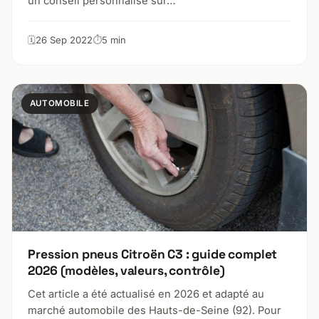
un conseil personnalisé sur…
26 Sep 2022
5 min
AUTOMOBILE
Pression pneus Citroën C3 : guide complet
2026 (modèles, valeurs, contrôle)
Cet article a été actualisé en 2026 et adapté au
marché automobile des Hauts-de-Seine (92). Pour