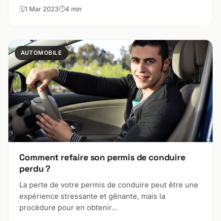
1 Mar 2023
4 min
AUTOMOBILE
Comment refaire son permis de conduire
perdu ?
La perte de votre permis de conduire peut être une
expérience stressante et gênante, mais la
procédure pour en obtenir…