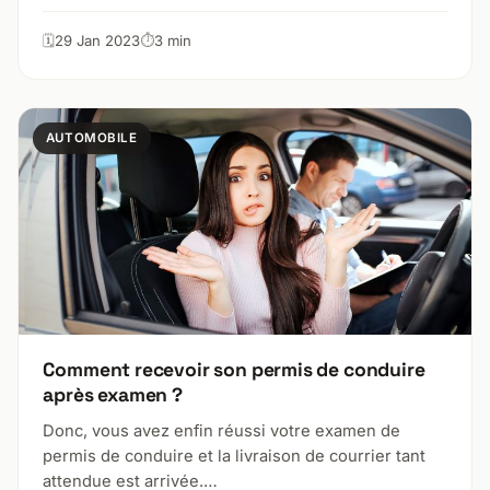
29 Jan 2023
3 min
AUTOMOBILE
Comment recevoir son permis de conduire
après examen ?
Donc, vous avez enfin réussi votre examen de
permis de conduire et la livraison de courrier tant
attendue est arrivée.…