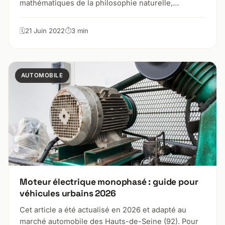
mathématiques de la philosophie naturelle,…
21 Juin 2022
3 min
AUTOMOBILE
Moteur électrique monophasé : guide pour
véhicules urbains 2026
Cet article a été actualisé en 2026 et adapté au
marché automobile des Hauts-de-Seine (92). Pour