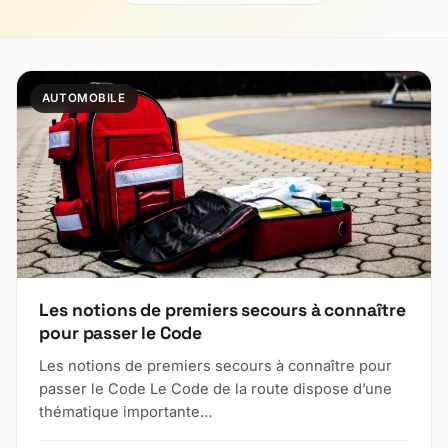
AUTOMOBILE
Les notions de premiers secours à connaître
pour passer le Code
Les notions de premiers secours à connaître pour
passer le Code Le Code de la route dispose d’une
thématique importante…