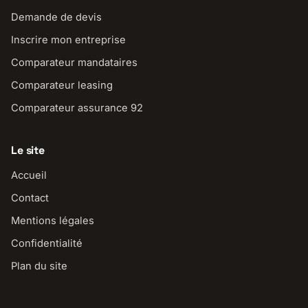
Demande de devis
Inscrire mon entreprise
Comparateur mandataires
Comparateur leasing
Comparateur assurance 92
Le site
Accueil
Contact
Mentions légales
Confidentialité
Plan du site