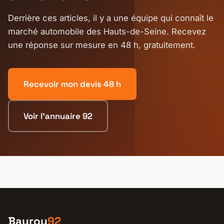
Derrière ces articles, il y a une équipe qui connaît le
marché automobile des Hauts-de-Seine. Recevez
une réponse sur mesure en 48 h, gratuitement.
Recevoir mon devis 48 h
Voir l'annuaire 92
Bayrou
92