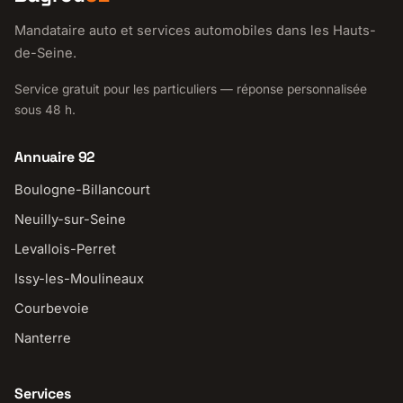
Mandataire auto et services automobiles dans les Hauts-
de-Seine.
Service gratuit pour les particuliers — réponse personnalisée
sous 48 h.
Annuaire 92
Boulogne-Billancourt
Neuilly-sur-Seine
Levallois-Perret
Issy-les-Moulineaux
Courbevoie
Nanterre
Services