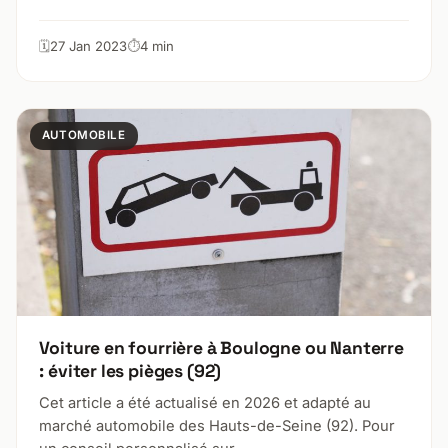
27 Jan 2023
4 min
AUTOMOBILE
Voiture en fourrière à Boulogne ou Nanterre
: éviter les pièges (92)
Cet article a été actualisé en 2026 et adapté au
marché automobile des Hauts-de-Seine (92). Pour