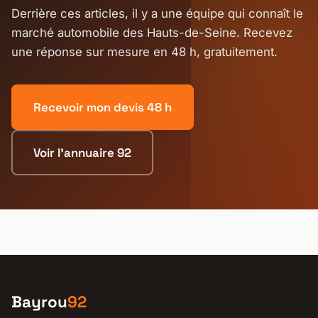
Derrière ces articles, il y a une équipe qui connaît le
marché automobile des Hauts-de-Seine. Recevez
une réponse sur mesure en 48 h, gratuitement.
Recevoir mon devis 48 h
Voir l'annuaire 92
Bayrou
92