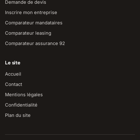
Demande de devis
Inscrire mon entreprise
Comparateur mandataires
Comparateur leasing
Comparateur assurance 92
Le site
Accueil
Contact
Mentions légales
Confidentialité
Plan du site