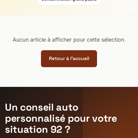
Aucun article à afficher pour cette sélection.
Retour à l'accueil
Un conseil auto
personnalisé pour votre
situation 92 ?