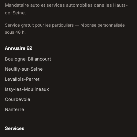
Mandataire auto et services automobiles dans les Hauts-
de-Seine.
Service gratuit pour les particuliers — réponse personnalisée
sous 48 h.
Annuaire 92
Boulogne-Billancourt
Neuilly-sur-Seine
Levallois-Perret
Issy-les-Moulineaux
Courbevoie
Nanterre
Services