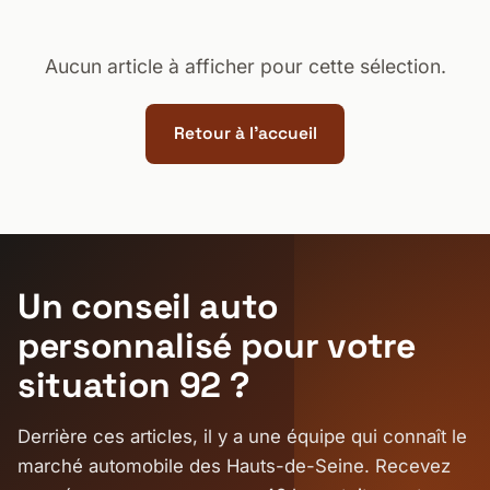
Aucun article à afficher pour cette sélection.
Retour à l'accueil
Un conseil auto
personnalisé pour votre
situation 92 ?
Derrière ces articles, il y a une équipe qui connaît le
marché automobile des Hauts-de-Seine. Recevez