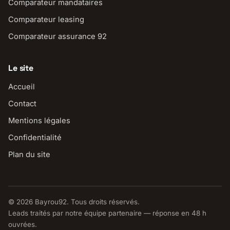
Comparateur mandataires
Comparateur leasing
Comparateur assurance 92
Le site
Accueil
Contact
Mentions légales
Confidentialité
Plan du site
© 2026 Bayrou92. Tous droits réservés.
Leads traités par notre équipe partenaire — réponse en 48 h
ouvrées.