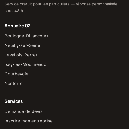
Service gratuit pour les particuliers — réponse personnalisée
sous 48 h.
Annuaire 92
Boulogne-Billancourt
Neuilly-sur-Seine
Levallois-Perret
Issy-les-Moulineaux
Courbevoie
Nanterre
Services
Demande de devis
Inscrire mon entreprise